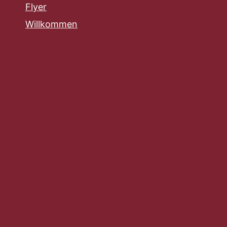
Flyer
Willkommen