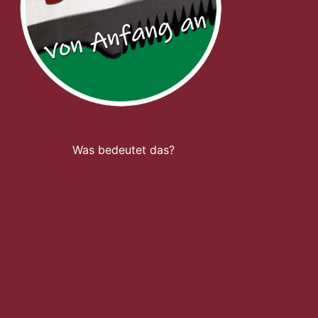
Was bedeutet das?