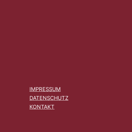
IMPRESSUM
DATENSCHUTZ
KONTAKT