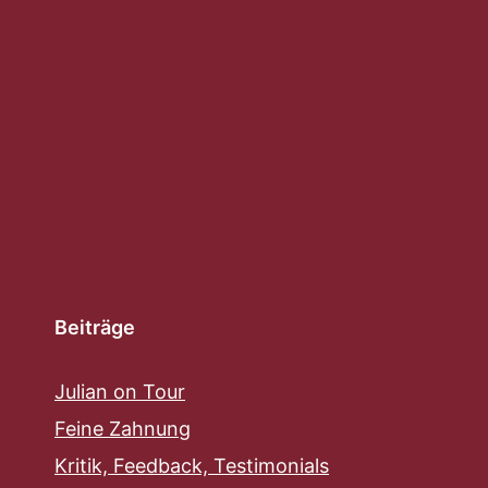
Beiträge
Julian on Tour
Feine Zahnung
Kritik, Feedback, Testimonials