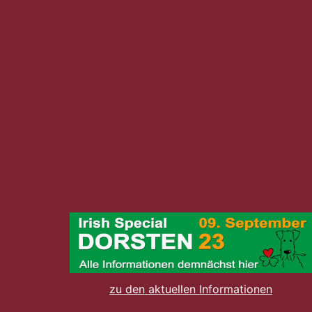
zu den aktuellen Informationen