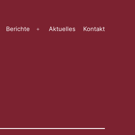
Berichte
Aktuelles
Kontakt
Menü
öffnen