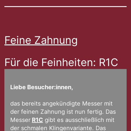
Feine Zahnung
Für die Feinheiten
: R1C
Liebe Besucher:innen,
das bereits angekündigte Messer mit
der feinen Zahnung ist nun fertig. Das
Messer
R1C
gibt es ausschließlich mit
der schmalen Klingenvariante. Das