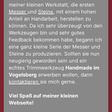
meiner kleinen Werkstatt, die ersten
Messer
und
Steine
, mit einem hohen
Anteil an Handarbeit, herstellen zu
können. Da ich sehr überzeugt von den
Werkzeugen bin und sehr gutes
Feedback bekommen habe, begann ich
eine ganz kleine Serie der Messer und
Steine zu produzieren. Sollten sie nun
neugierig geworden sein und ein
echtes Trimmwerkzeug
Handmade im
Vogelsberg
erwerben wollen, dann
kontaktieren
sie mich gerne.
Viel Spaß auf meiner kleinen
Webseite!