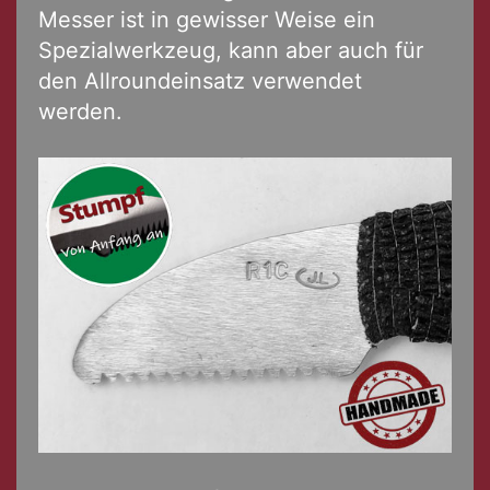
Messer ist in gewisser Weise ein
Spezialwerkzeug, kann aber auch für
den Allroundeinsatz verwendet
werden.