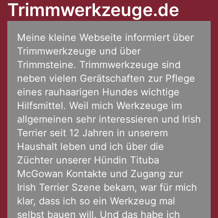
Trimmwerkzeuge.de
Meine kleine Webseite informiert über
Trimmwerkzeuge und über
Trimmsteine. Trimmwerkzeuge sind
neben vielen Gerätschaften zur Pflege
eines rauhaarigen Hundes wichtige
Hilfsmittel. Weil mich Werkzeuge im
allgemeinen sehr interessieren und Irish
Terrier seit 12 Jahren in unserem
Haushalt leben und ich über die
Züchter unserer Hündin Tituba
McGowan Kontakte und Zugang zur
Irish Terrier Szene bekam, war für mich
klar, dass ich so ein Werkzeug mal
selbst bauen will. Und das habe ich