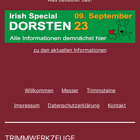
zu den aktuellen Informationen
Willkommen
Messer
Trimmsteine
Impressum
Datenschutzerklärung
Kontakt
TRIMMWERKZEUGE