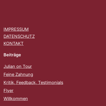
IMPRESSUM
DATENSCHUTZ
KONTAKT
Beiträge
Julian on Tour
Feine Zahnung
Kritik, Feedback, Testimonials
Flyer
Willkommen