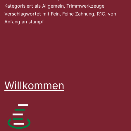
Kategorisiert als
Allgemein
,
Trimmwerkzeuge
Verschlagwortet mit
Fein
,
Feine Zahnung
,
R1C
,
von
Anfang an stumpf
Willkommen